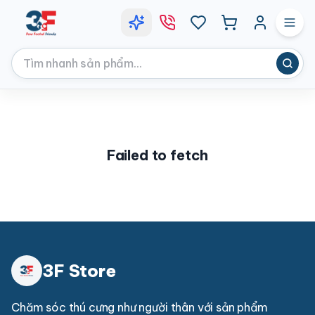
Failed to fetch
3F Store
Chăm sóc thú cưng như người thân với sản phẩm