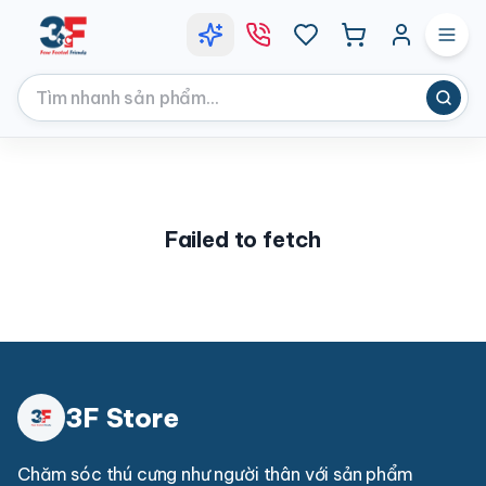
Failed to fetch
3F Store
Chăm sóc thú cưng như người thân với sản phẩm