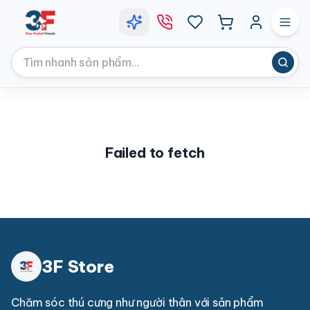
Failed to fetch
3F Store
Chăm sóc thú cưng như người thân với sản phẩm