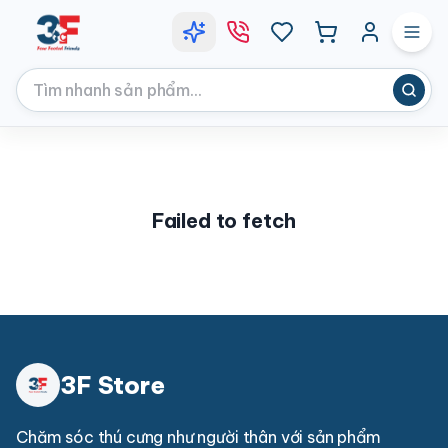
Failed to fetch
3F Store
Chăm sóc thú cưng như người thân với sản phẩm