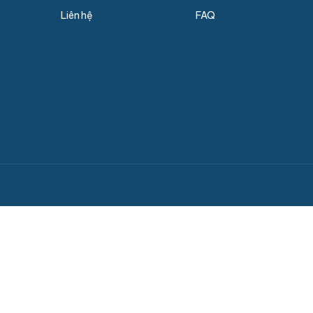
Liên hệ
FAQ