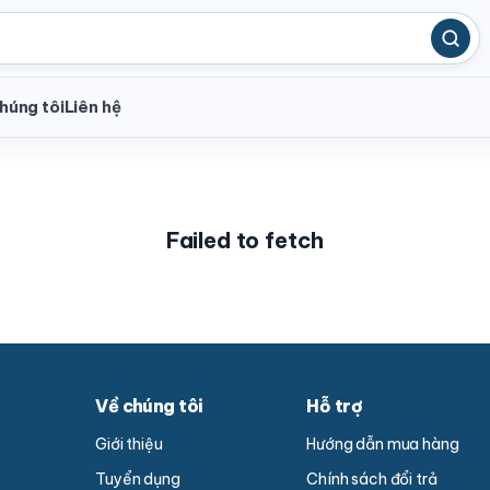
húng tôi
Liên hệ
Failed to fetch
Về chúng tôi
Hỗ trợ
Giới thiệu
Hướng dẫn mua hàng
Tuyển dụng
Chính sách đổi trả