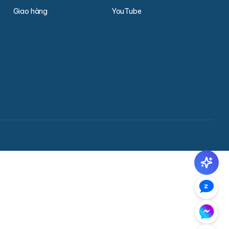
Giao hàng
YouTube