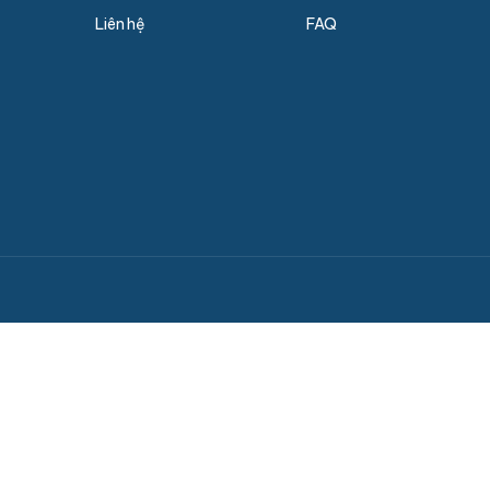
Liên hệ
FAQ