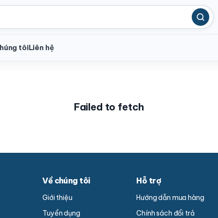
húng tôi
Liên hệ
Failed to fetch
Về chúng tôi
Hỗ trợ
Giới thiệu
Hướng dẫn mua hàng
Tuyển dụng
Chính sách đổi trả