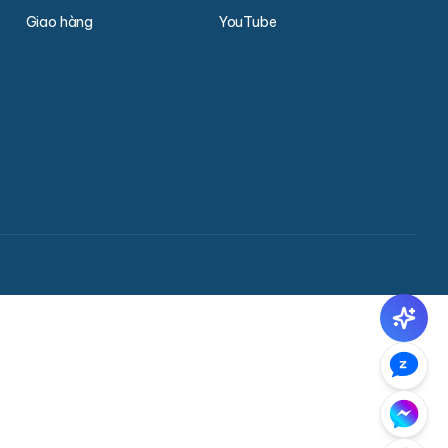
Giao hàng
YouTube