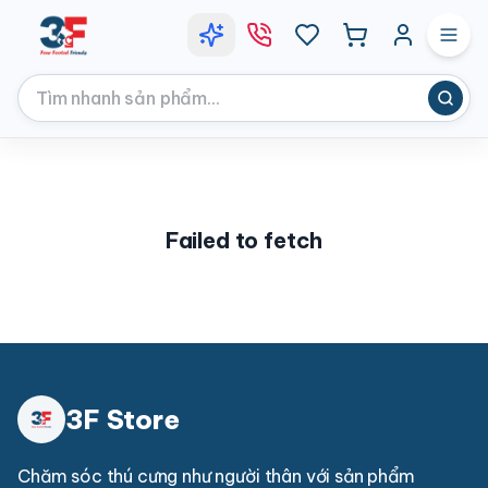
Failed to fetch
3F Store
Chăm sóc thú cưng như người thân với sản phẩm