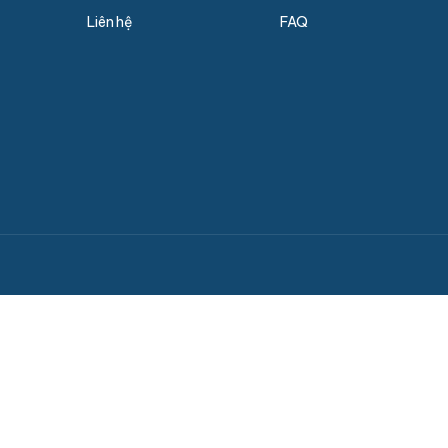
Liên hệ
FAQ