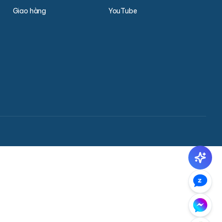
Giao hàng
YouTube