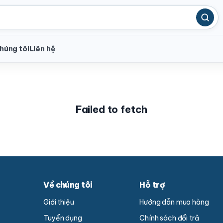
húng tôi
Liên hệ
Failed to fetch
Về chúng tôi
Hỗ trợ
Giới thiệu
Hướng dẫn mua hàng
Tuyển dụng
Chính sách đổi trả