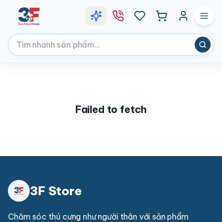
Failed to fetch
3F Store
Chăm sóc thú cưng như người thân với sản phẩm