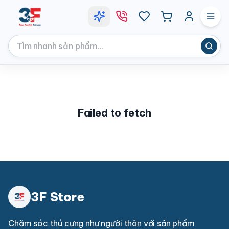
Failed to fetch
3F Store
Chăm sóc thú cưng như người thân với sản phẩm