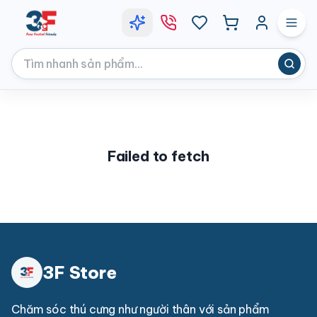
Failed to fetch
3F Store
Chăm sóc thú cưng như người thân với sản phẩm