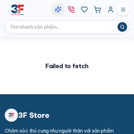
Failed to fetch
3F Store
Chăm sóc thú cưng như người thân với sản phẩm