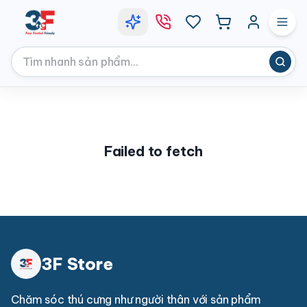
Failed to fetch
3F Store
Chăm sóc thú cưng như người thân với sản phẩm