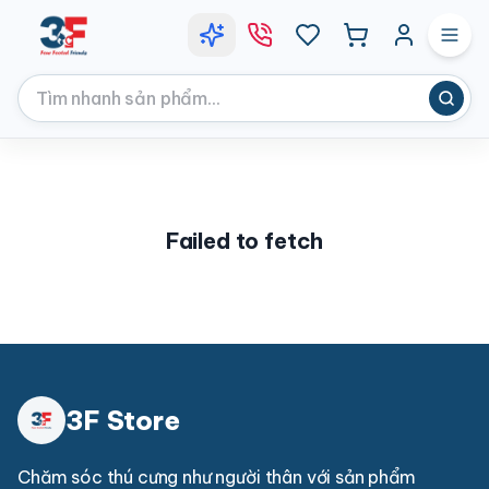
Failed to fetch
3F Store
Chăm sóc thú cưng như người thân với sản phẩm