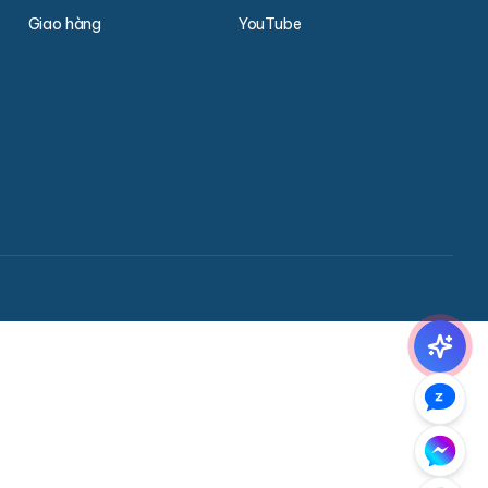
Giao hàng
YouTube