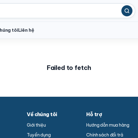
húng tôi
Liên hệ
Failed to fetch
Về chúng tôi
Hỗ trợ
Giới thiệu
Hướng dẫn mua hàng
Tuyển dụng
Chính sách đổi trả