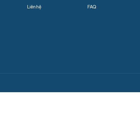
Liên hệ
FAQ