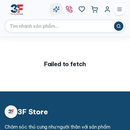
Failed to fetch
3F Store
Chăm sóc thú cưng như người thân với sản phẩm