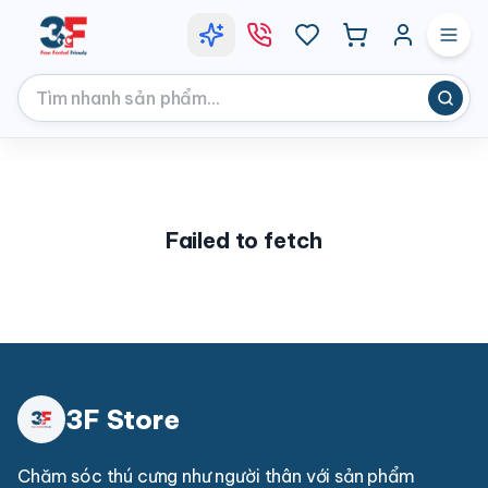
Failed to fetch
3F Store
Chăm sóc thú cưng như người thân với sản phẩm