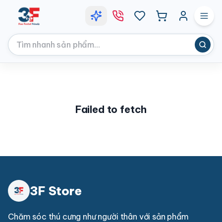
Failed to fetch
3F Store
Chăm sóc thú cưng như người thân với sản phẩm