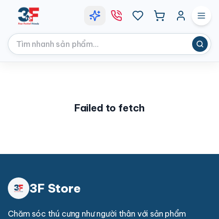
Failed to fetch
3F Store
Chăm sóc thú cưng như người thân với sản phẩm