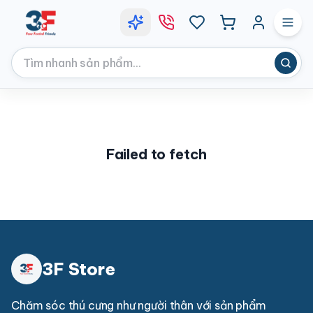
Failed to fetch
3F Store
Chăm sóc thú cưng như người thân với sản phẩm