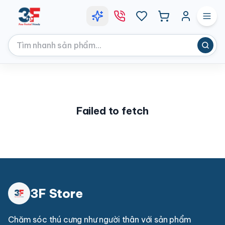
Failed to fetch
3F Store
Chăm sóc thú cưng như người thân với sản phẩm