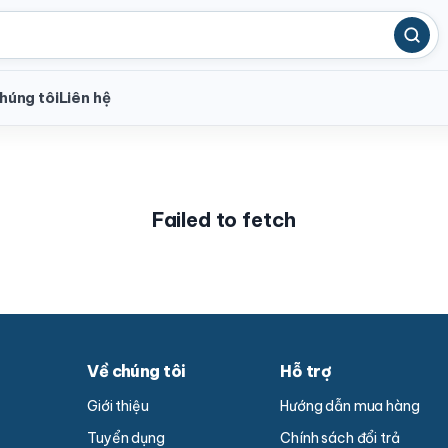
húng tôi
Liên hệ
Failed to fetch
Về chúng tôi
Hỗ trợ
Giới thiệu
Hướng dẫn mua hàng
Tuyển dụng
Chính sách đổi trả