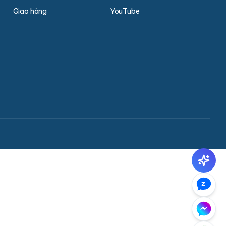
Giao hàng
YouTube