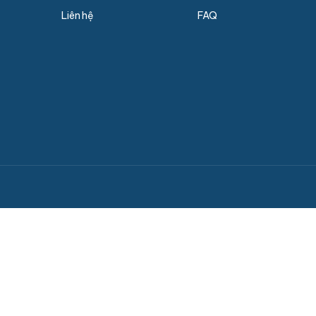
Liên hệ
FAQ