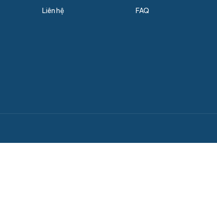
Liên hệ
FAQ