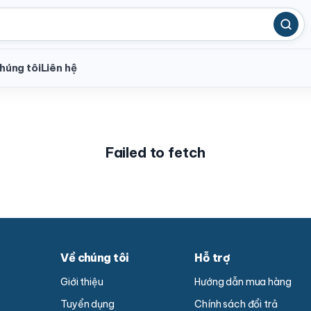
húng tôi
Liên hệ
Failed to fetch
Về chúng tôi
Hỗ trợ
Giới thiệu
Hướng dẫn mua hàng
Tuyển dụng
Chính sách đổi trả