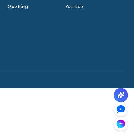
Giao hàng
YouTube