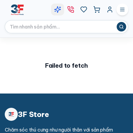
Failed to fetch
3F Store
Chăm sóc thú cưng như người thân với sản phẩm