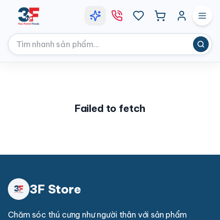
Failed to fetch
3F Store
Chăm sóc thú cưng như người thân với sản phẩm