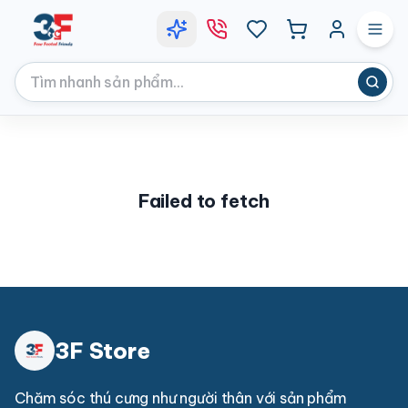
Failed to fetch
3F Store
Chăm sóc thú cưng như người thân với sản phẩm