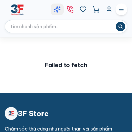
Failed to fetch
3F Store
Chăm sóc thú cưng như người thân với sản phẩm