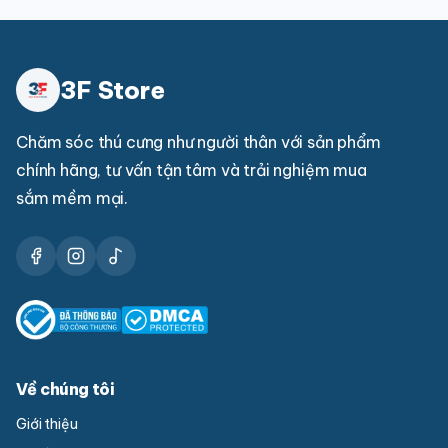
3F Store
Chăm sóc thú cưng như người thân với sản phẩm
chính hãng, tư vấn tận tâm và trải nghiệm mua
sắm mềm mại.
Về chúng tôi
Giới thiệu