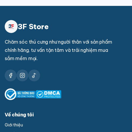
3F Store
Chăm sóc thú cưng như người thân với sản phẩm
chính hãng, tư vấn tận tâm và trải nghiệm mua
sắm mềm mại.
Về chúng tôi
Giới thiệu