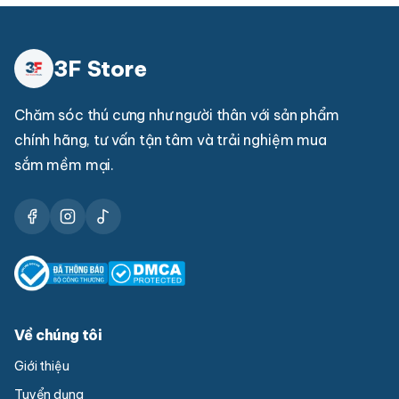
3F Store
Chăm sóc thú cưng như người thân với sản phẩm
chính hãng, tư vấn tận tâm và trải nghiệm mua
sắm mềm mại.
Về chúng tôi
Giới thiệu
Tuyển dụng