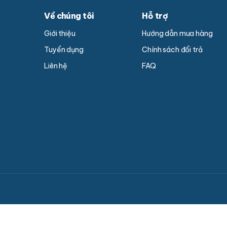
Về chúng tôi
Hỗ trợ
Giới thiệu
Hướng dẫn mua hàng
Tuyển dụng
Chính sách đổi trả
Liên hệ
FAQ