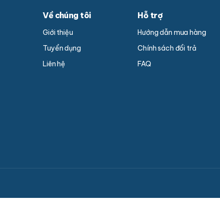
Về chúng tôi
Hỗ trợ
Giới thiệu
Hướng dẫn mua hàng
Tuyển dụng
Chính sách đổi trả
Liên hệ
FAQ