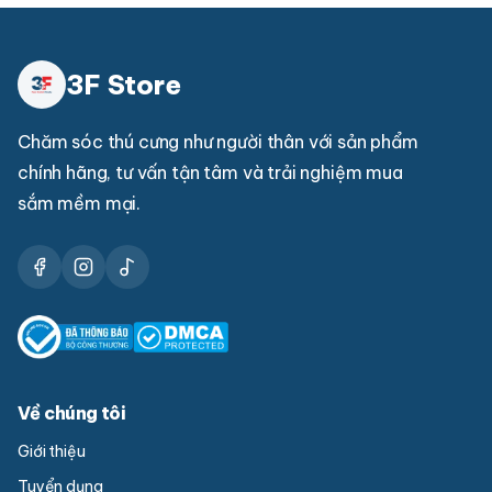
3F Store
Chăm sóc thú cưng như người thân với sản phẩm
chính hãng, tư vấn tận tâm và trải nghiệm mua
sắm mềm mại.
Về chúng tôi
Giới thiệu
Tuyển dụng