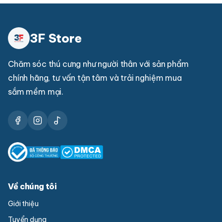
3F Store
Chăm sóc thú cưng như người thân với sản phẩm
chính hãng, tư vấn tận tâm và trải nghiệm mua
sắm mềm mại.
Về chúng tôi
Giới thiệu
Tuyển dụng