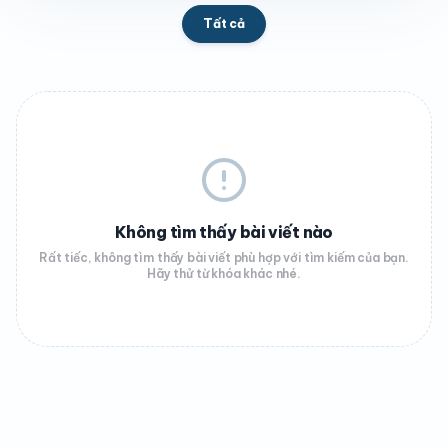
Tất cả
Không tìm thấy bài viết nào
Rất tiếc, không tìm thấy bài viết phù hợp với tìm kiếm của bạn.
Hãy thử từ khóa khác nhé.